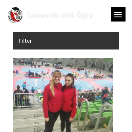
Filter