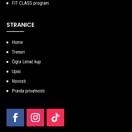
FIT CLASS program
STRANICE
Home
Treneri
Čigra Limač kup
Upisi
Novosti
Pravila privatnosti