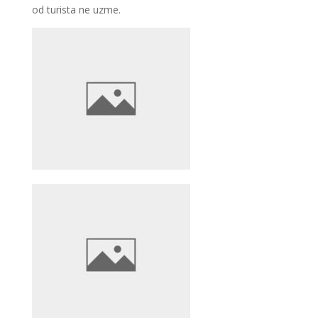
od turista ne uzme.