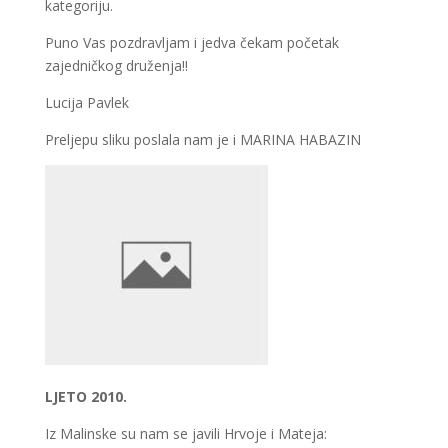
kategoriju.
Puno Vas pozdravljam i jedva čekam početak
zajedničkog druženja!!
Lucija Pavlek
Preljepu sliku poslala nam je i MARINA HABAZIN
LJETO 2010.
Iz Malinske su nam se javili Hrvoje i Mateja: