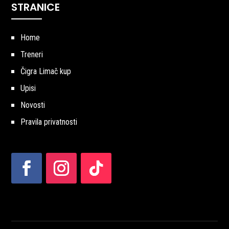
STRANICE
Home
Treneri
Čigra Limač kup
Upisi
Novosti
Pravila privatnosti