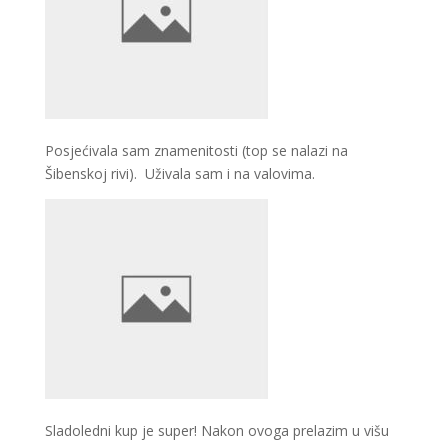
Posjećivala sam znamenitosti (top se nalazi na
Šibenskoj rivi). Uživala sam i na valovima.
Sladoledni kup je super! Nakon ovoga prelazim u višu