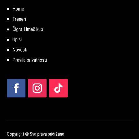
Home
Treneri
Čigra Limač kup
Upisi
Novosti
Pravila privatnosti
Copyright © Sva prava pridržana