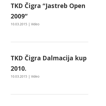
TKD Čigra “Jastreb Open
2009”
10.03.2015
|
Video
TKD Čigra Dalmacija kup
2010.
10.03.2015
|
Video