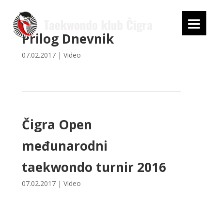
Prilog Dnevnik
07.02.2017
|
Video
Čigra Open
međunarodni
taekwondo turnir 2016
07.02.2017
|
Video