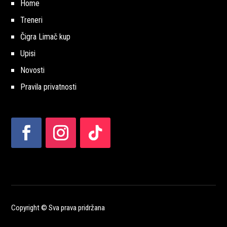
Home
Treneri
Čigra Limač kup
Upisi
Novosti
Pravila privatnosti
Copyright © Sva prava pridržana