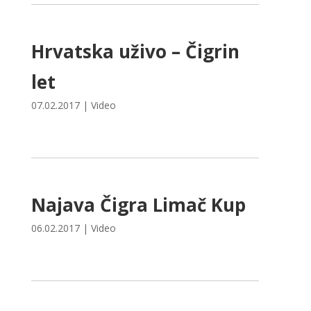
Hrvatska uživo – Čigrin
let
07.02.2017
|
Video
Najava Čigra Limač Kup
06.02.2017
|
Video