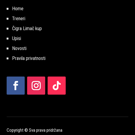
Home
Treneri
Čigra Limač kup
Upisi
Novosti
Pravila privatnosti
Copyright © Sva prava pridržana