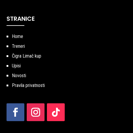
STRANICE
Home
Treneri
Čigra Limač kup
Upisi
Novosti
Pravila privatnosti