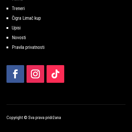
Treneri
Čigra Limač kup
Upisi
Novosti
Pravila privatnosti
Copyright © Sva prava pridržana