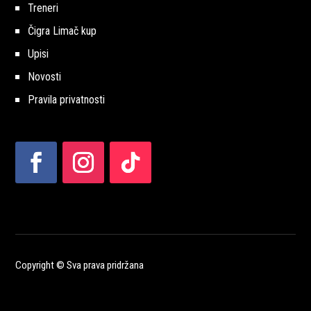
Treneri
Čigra Limač kup
Upisi
Novosti
Pravila privatnosti
Copyright © Sva prava pridržana