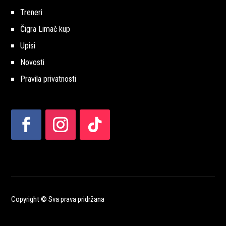
Treneri
Čigra Limač kup
Upisi
Novosti
Pravila privatnosti
Copyright © Sva prava pridržana