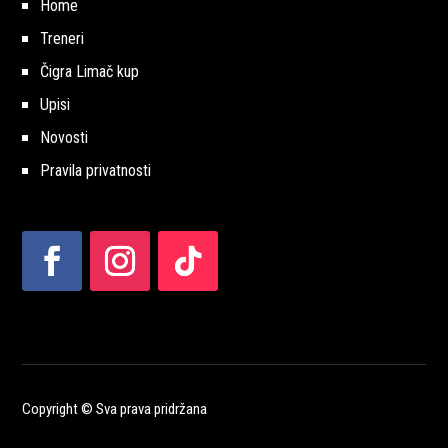
Home
Treneri
Čigra Limač kup
Upisi
Novosti
Pravila privatnosti
Copyright © Sva prava pridržana