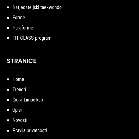
Natjecateljski taekwondo
Forme
Paraforme
FIT CLASS program
STRANICE
Home
Treneri
Čigra Limač kup
Upisi
Novosti
Pravila privatnosti