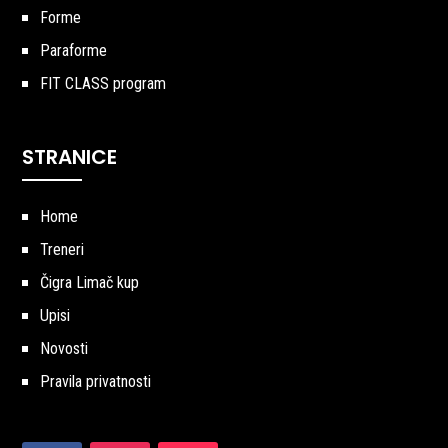
Forme
Paraforme
FIT CLASS program
STRANICE
Home
Treneri
Čigra Limač kup
Upisi
Novosti
Pravila privatnosti