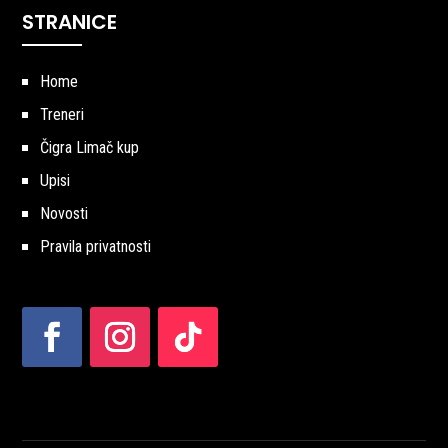
STRANICE
Home
Treneri
Čigra Limač kup
Upisi
Novosti
Pravila privatnosti