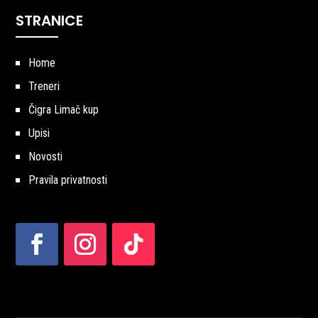
STRANICE
Home
Treneri
Čigra Limač kup
Upisi
Novosti
Pravila privatnosti