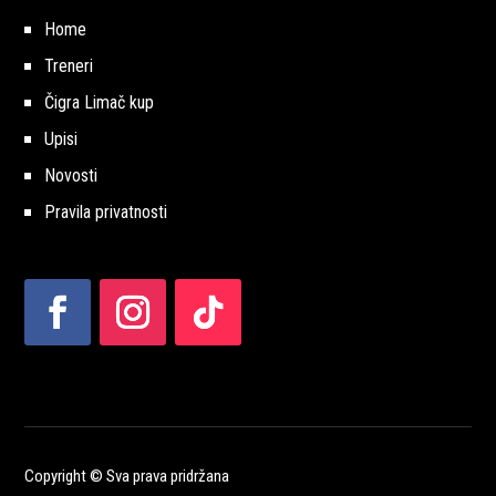
Home
Treneri
Čigra Limač kup
Upisi
Novosti
Pravila privatnosti
Copyright © Sva prava pridržana