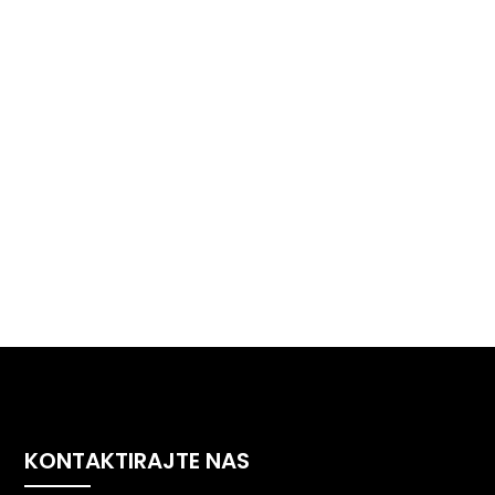
KONTAKTIRAJTE NAS