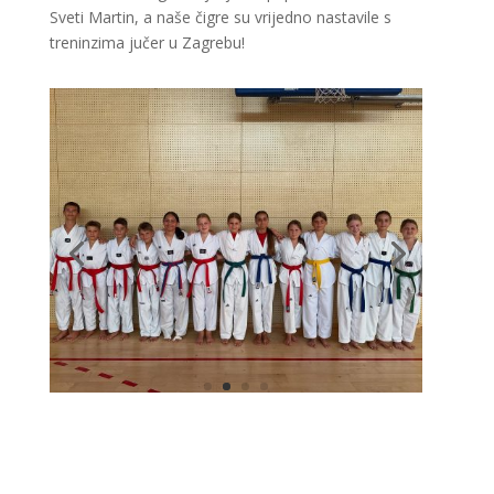
Sveti Martin, a naše čigre su vrijedno nastavile s
treninzima jučer u Zagrebu!