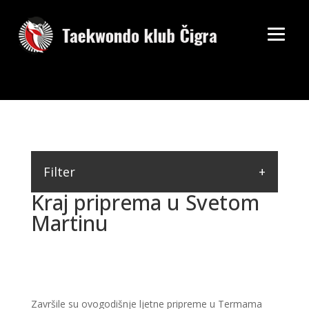
Filter
Kraj priprema u Svetom
Martinu
Završile su ovogodišnje ljetne pripreme u Termama