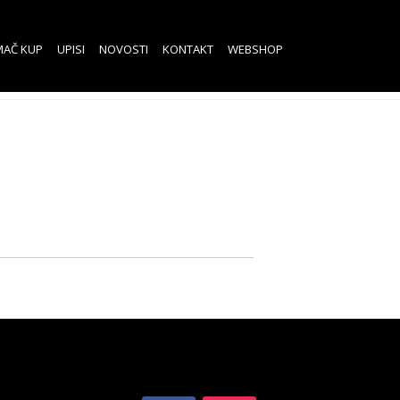
MAČ KUP
UPISI
NOVOSTI
KONTAKT
WEBSHOP