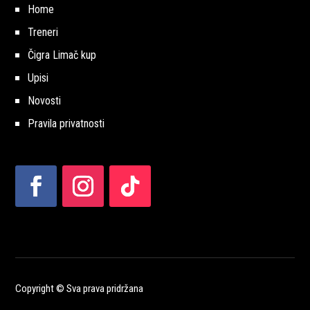
Home
Treneri
Čigra Limač kup
Upisi
Novosti
Pravila privatnosti
Copyright © Sva prava pridržana