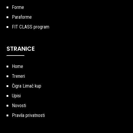
Forme
Paraforme
FIT CLASS program
STRANICE
Home
Treneri
Čigra Limač kup
Upisi
Novosti
Pravila privatnosti