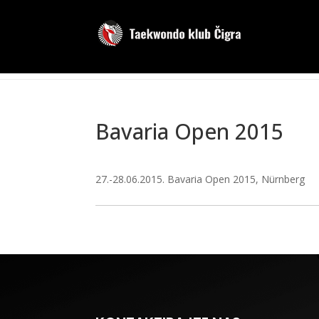
Bavaria Open 2015
27.-28.06.2015. Bavaria Open 2015, Nürnberg