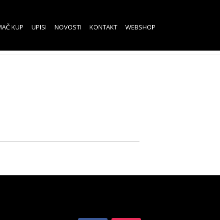
MAČ KUP
UPISI
NOVOSTI
KONTAKT
WEBSHOP