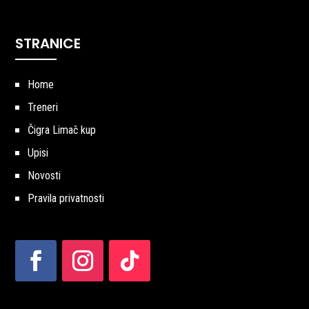
STRANICE
Home
Treneri
Čigra Limač kup
Upisi
Novosti
Pravila privatnosti