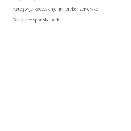
Kategorije: kadeti/kinje, juniori/ke i seniori/ke
Discipline: sportska borba