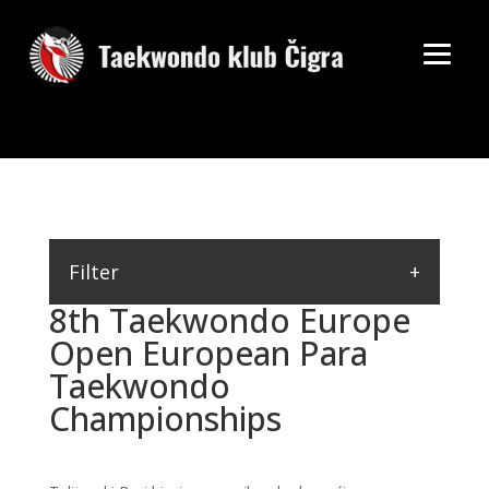
Filter
8th Taekwondo Europe
Open European Para
Taekwondo
Championships