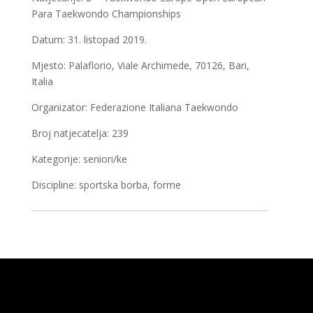
Para Taekwondo Championships
Datum: 31. listopad 2019.
Mjesto: Palaflorio, Viale Archimede, 70126, Bari,
Italia
Organizator: Federazione Italiana Taekwondo
Broj natjecatelja: 239
Kategorije: seniori/ke
Discipline: sportska borba, forme