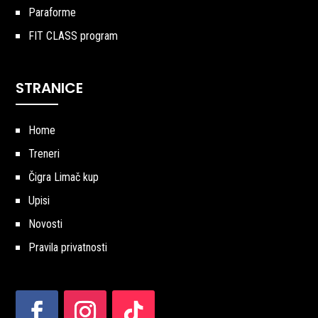
Paraforme
FIT CLASS program
STRANICE
Home
Treneri
Čigra Limač kup
Upisi
Novosti
Pravila privatnosti