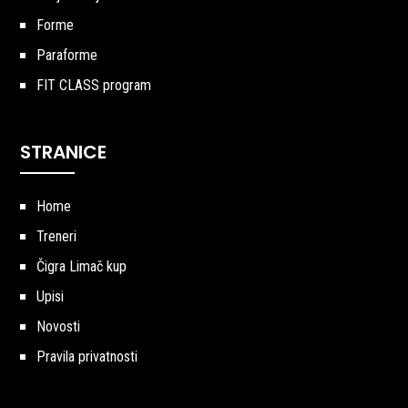
Forme
Paraforme
FIT CLASS program
STRANICE
Home
Treneri
Čigra Limač kup
Upisi
Novosti
Pravila privatnosti