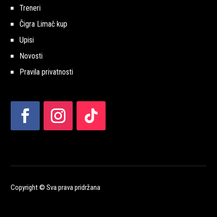
Treneri
Čigra Limač kup
Upisi
Novosti
Pravila privatnosti
Copyright © Sva prava pridržana