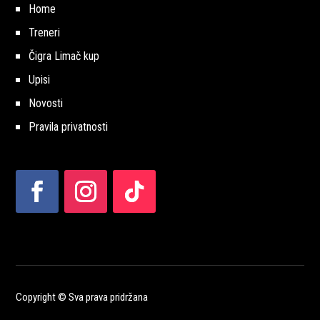
Home
Treneri
Čigra Limač kup
Upisi
Novosti
Pravila privatnosti
Copyright © Sva prava pridržana