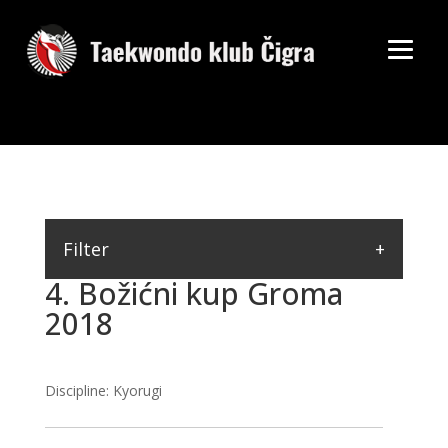
Filter
4. Božićni kup Groma
2018
Discipline: Kyorugi