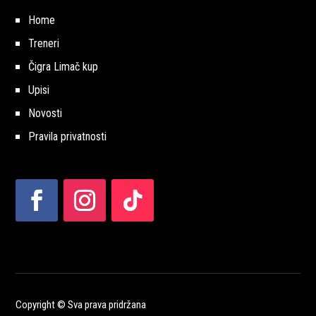
Home
Treneri
Čigra Limač kup
Upisi
Novosti
Pravila privatnosti
Copyright © Sva prava pridržana