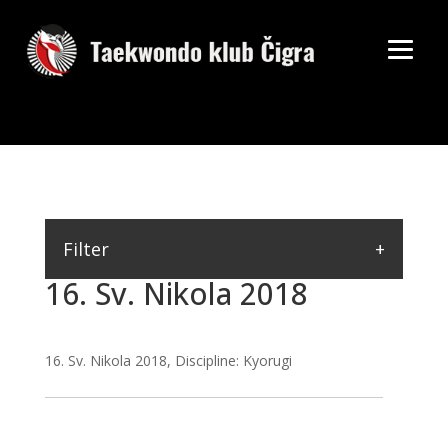
Filter
16. Sv. Nikola 2018
16. Sv. Nikola 2018, Discipline: Kyorugi