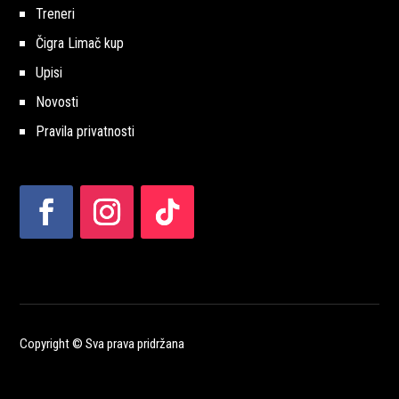
Treneri
Čigra Limač kup
Upisi
Novosti
Pravila privatnosti
Copyright © Sva prava pridržana