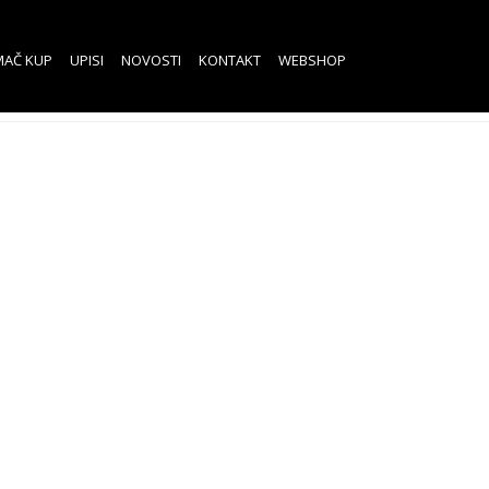
MAČ KUP
UPISI
NOVOSTI
KONTAKT
WEBSHOP